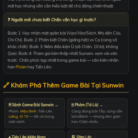
mới học nhưng vẫn cần hiểu luật để chủ động chiến thuật.
❓ Người mới chưa biết Chắn cần học gì trước?
Bước 1: Học nhận mặt quân bài (Vạn/Văn/Sách, Nhị đến Cửu,
Chi Chi). Bước 2: Phân biệt Chắn (giống hệt) vs Cạ (cùng số
khác chất). Bước 3: Nắm điều kiện Ù (≥6 Chắn, 10 bộ, không
Que). Bước 4: Tham gia bàn thấp nhất Sunwin, xem vài ván
trước. Chắn phức tạp nhất trong game bài — cần kiên nhẫn
hơn
Phỏm
hay Tiến Lên.
🔗 Khám Phá Thêm Game Bài Tại Sunwin
🃏 Sảnh Game Bài Sunwin →
🀄 Phỏm (Tá Lả) →
Phỏm,
Mậu Binh
, Tiến Lên,
Cũng dùng bài Tây, cũng cần
Liêng
,
Xì Tố
— tất cả trong
bốc/đánh — nhưng đơn giản
một sảnh
hơn Chắn nhiều
♠️ Tiến Lên Miền Nam →
🎴 Sâm Lốc →