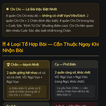
🌟 Chi Chi — Lá Bài Đặc Biệt Nhất
4 quân Chi Chi màu đỏ —
không có chất Vạn/Văn/Sách
. 2
quân Chi Chi = 1 Chắn (tính đặc biệt). 4 quân Chi Chi trong tay
= Cước Sắc “Kính Tứ Chi” (thưởng điểm cao). Chi Chi liên quan
đến nhiều Cước Sắc đặc biệt nhất trong Chắn.
🃏 4 Loại Tổ Hợp Bài — Cần Thuộc Ngay Khi
Nhận Bài
Cạ — Phổ Biến
🏆 Chắn — Mạnh Nhất
2 quân cùng số, khác chất.
2 quân giống hệt nhau
về cả
VD: Ngũ Vạn + Ngũ Văn
số và chất. VD: Ngũ Vạn +
(cùng Ngũ, khác chất).
Ngũ Vạn.
Cạ yếu hơn Chắn — cần
⚠️ Điều kiện Ù: phải có ít
nhiều Chắn hơn để bù đủ
nhất 6 Chắn (trong đó 2
điều kiện Ù
Chi Chi = 1 Chắn)