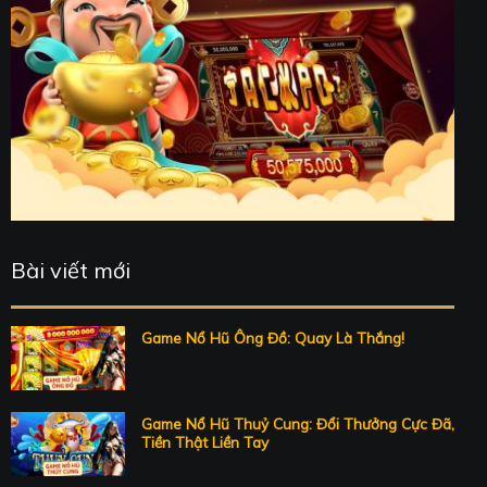
Bài viết mới
Game Nổ Hũ Ông Đồ: Quay Là Thắng!
Game Nổ Hũ Thuỷ Cung: Đổi Thưởng Cực Đã,
Tiền Thật Liền Tay