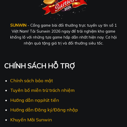
SUNWIN
- Cổng game bài đổi thưởng trực tuyến uy tín số 1
Việt Nam! Tải Sunwin 2026 ngay để trải nghiệm kho game
khổng lồ với những tựa game hấp dẫn nhất hiện nay. Cơ hội
nhận quà tặng giá trị và đổi thưởng siêu tốc.
CHÍNH SÁCH HỖ TRỢ
Chính sách bảo mật
Tuyên bố miễn trừ trách nhiệm
Hướng dẫn nạp/rút tiền
Hướng dẫn Đăng ký/Đăng nhập
Khuyến Mãi Sunwin