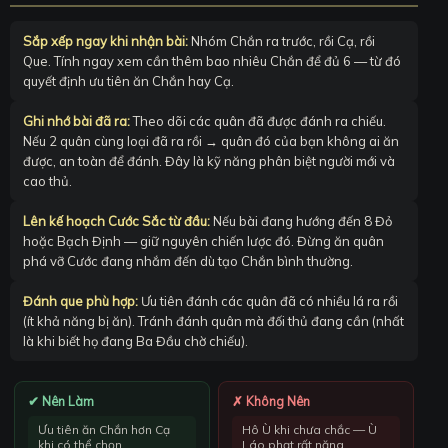
Sắp xếp ngay khi nhận bài:
Nhóm Chắn ra trước, rồi Cạ, rồi
Que. Tính ngay xem cần thêm bao nhiêu Chắn để đủ 6 — từ đó
quyết định ưu tiên ăn Chắn hay Cạ.
Ghi nhớ bài đã ra:
Theo dõi các quân đã được đánh ra chiếu.
Nếu 2 quân cùng loại đã ra rồi → quân đó của bạn không ai ăn
được, an toàn để đánh. Đây là kỹ năng phân biệt người mới và
cao thủ.
Lên kế hoạch Cước Sắc từ đầu:
Nếu bài đang hướng đến 8 Đỏ
hoặc Bạch Định — giữ nguyên chiến lược đó. Đừng ăn quân
phá vỡ Cước đang nhắm đến dù tạo Chắn bình thường.
Đánh que phù hợp:
Ưu tiên đánh các quân đã có nhiều lá ra rồi
(ít khả năng bị ăn). Tránh đánh quân mà đối thủ đang cần (nhất
là khi biết họ đang Ba Đầu chờ chiếu).
✔ Nên Làm
✗ Không Nên
Ưu tiên ăn Chắn hơn Cạ
Hô Ù khi chưa chắc — Ù
khi có thể chọn
Láo phạt rất nặng