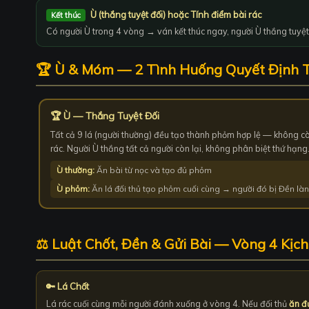
Ù (thắng tuyệt đối) hoặc Tính điểm bài rác
Kết thúc
Có người Ù trong 4 vòng → ván kết thúc ngay, người Ù thắng tuyệt đ
🏆 Ù & Móm — 2 Tình Huống Quyết Định 
🏆 Ù — Thắng Tuyệt Đối
Tất cả 9 lá (người thường) đều tạo thành phỏm hợp lệ — không cò
rác. Người Ù thắng tất cả người còn lại, không phân biệt thứ hạng
Ù thường:
Ăn bài từ nọc và tạo đủ phỏm
Ù phỏm:
Ăn lá đối thủ tạo phỏm cuối cùng → người đó bị Đền là
⚖️ Luật Chốt, Đền & Gửi Bài — Vòng 4 Kịch
🔑 Lá Chốt
Lá rác cuối cùng mỗi người đánh xuống ở vòng 4. Nếu đối thủ
ăn đ