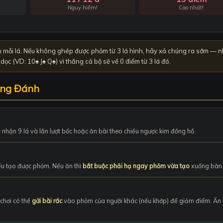
Nguy hiểm!
Cao nhất!
iểm mỗi lá. Nếu không ghép được phỏm từ 3 lá hình, hãy xả chúng ra sớm — nh
c (VD: 10♠ J♠ Q♠) vì thắng cả bộ sẽ về 0 điểm từ 3 lá đó.
òng Đánh
 nhận 9 lá và lần lượt bốc hoặc ăn bài theo chiều ngược kim đồng hồ.
ếu tạo được phỏm. Nếu ăn thì
bắt buộc phải hạ ngay phỏm vừa tạo
xuống bàn
 chơi có thể
gửi bài rác
vào phỏm của người khác (nếu khớp) để giảm điểm. Ăn 