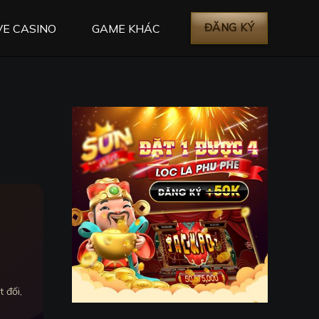
ĐĂNG KÝ
VE CASINO
GAME KHÁC
 đối,