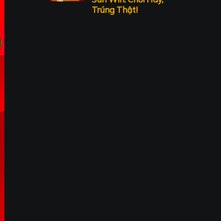
Trúng Thật!