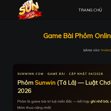
Bỏ
qua
TRANG CHỦ
nội
dung
Game Bài Phỏm Onlin
ĐĂNG VÀO
THÁNG 
SUNWINN.COM · GAME BÀI · CẬP NHẬT 04/2026
Phỏm
Sunwin
(Tá Lả) — Luật Chơi
2026
Phỏm là game bài trí tuệ miền Bắc — kết hợp
ghi nhớ bài, 
Móm thua nặng nhất.