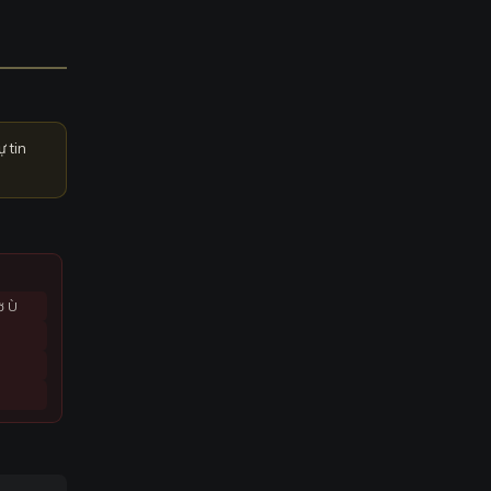
 tin
ờ Ù