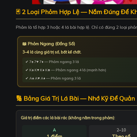
🃏 2 Loại Phỏm Hợp Lệ — Nắm Đúng Để 
Phỏm là tổ hợp 3 hoặc 4 lá bài hợp lệ. Chỉ có đúng 2 loại phỏ
📖 Phỏm Ngang (Đồng Số)
3–4 lá cùng giá trị số, bất kể chất.
✔ 7♠ 7♥ 7♦ — Phỏm ngang 3 lá
✔ K♠ K♥ K♦ K♣ — Phỏm ngang 4 lá (mạnh hơn)
✔ A♠ A♥ A♦ — Phỏm ngang 3 lá
🔢 Bảng Giá Trị Lá Bài — Nhớ Kỹ Để Quản
Giá trị điểm các lá bài rác (không nằm trong phỏm):
A
2–10
1 điểm
Theo số