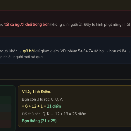
cho
tất cả người chơi trong bàn
(không chỉ người Ù). Đây là hình phạt nặng nhấ
 người khác →
gửi bài
để giảm điểm. VD: phỏm 5♠ 6♠ 7♠ đã hạ → bạn có 8♠ →
g nhiều người mới bỏ qua.
Ví Dụ Tính Điểm:
Bạn còn 3 lá rác: 8, Q, A
= 8 + 12 + 1 =
21 điểm
Đối thủ còn: Q, K → 12 + 13 = 25 điểm
Bạn thắng (21 < 25)