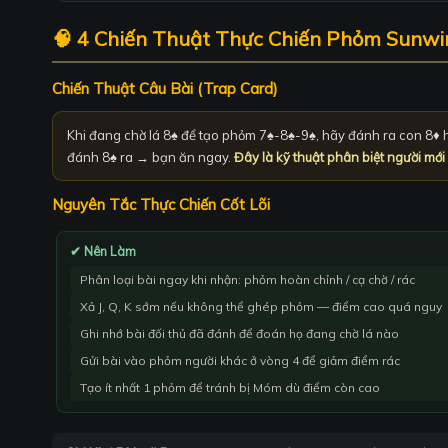
🧠 4 Chiến Thuật Thực Chiến Phỏm Sunwi
Chiến Thuật Câu Bài (Trap Card)
Khi đang chờ lá 8♠ để tạo phỏm 7♠-8♠-9♠, hãy đánh ra con 8♦ 
đánh 8♠ ra → bạn ăn ngay.
Đây là kỹ thuật phân biệt người mới
Nguyên Tắc Thực Chiến Cốt Lõi
✔ Nên Làm
Phân loại bài ngay khi nhận: phỏm hoàn chỉnh / cạ chờ / rác
Xả J, Q, K sớm nếu không thể ghép phỏm — điểm cao quá nguy
Ghi nhớ bài đối thủ đã đánh để đoán họ đang chờ lá nào
Gửi bài vào phỏm người khác ở vòng 4 để giảm điểm rác
Tạo ít nhất 1 phỏm để tránh bị Móm dù điểm còn cao