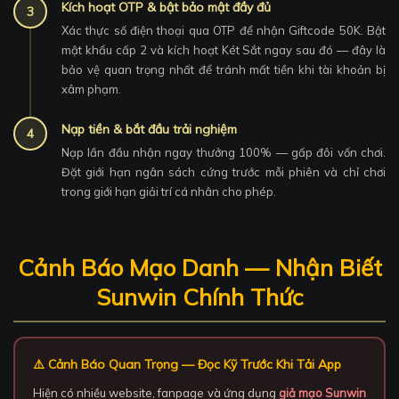
Kích hoạt OTP & bật bảo mật đầy đủ
3
Xác thực số điện thoại qua OTP để nhận Giftcode 50K. Bật
mật khẩu cấp 2 và kích hoạt Két Sắt ngay sau đó — đây là
bảo vệ quan trọng nhất để tránh mất tiền khi tài khoản bị
xâm phạm.
Nạp tiền & bắt đầu trải nghiệm
4
Nạp lần đầu nhận ngay thưởng 100% — gấp đôi vốn chơi.
Đặt giới hạn ngân sách cứng trước mỗi phiên và chỉ chơi
trong giới hạn giải trí cá nhân cho phép.
Cảnh Báo Mạo Danh — Nhận Biết
Sunwin Chính Thức
⚠️ Cảnh Báo Quan Trọng — Đọc Kỹ Trước Khi Tải App
Hiện có nhiều website, fanpage và ứng dụng
giả mạo Sunwin