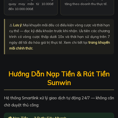
quay may mắn từ 10.000đ
tăng theo doanh thu thực tế.
đến 10.000.000đ.
⚠️
Lưu ý:
Mọi khuyến mãi đều có điều kiện vòng cược và thời hạn
cụ thể — đọc kỹ điều khoản trước khi nhận. Ưu tiên các chương
trình có vòng cược thấp dưới 10x và thời hạn sử dụng trên 7
ngày để tối đa hóa giá trị thực tế. Xem chi tiết tại
trang khuyến
mãi chính thức
.
Hướng Dẫn Nạp Tiền & Rút Tiền
Sunwin
Hệ thống Smartlink xử lý giao dịch tự động 24/7 — không cần
chờ duyệt thủ công: