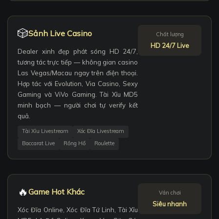
🎲
Sảnh Live Casino
Chất lượng
HD 24/7 Live
Dealer xinh đẹp phát sóng HD 24/7,
tương tác trực tiếp — không gian casino
Las Vegas/Macau ngay trên điện thoại.
Hợp tác với Evolution, Via Casino, Sexy
Gaming và ViVo Gaming. Tài Xỉu MD5
minh bạch — người chơi tự verify kết
quả.
Tài Xỉu Livestream
Xóc Đĩa Livestream
Baccarat Live
Rồng Hổ
Roulette
🔥
Game Hot Khác
Ván chơi
Siêu nhanh
Xóc Đĩa Online, Xóc Đĩa Tứ Linh, Tài Xỉu