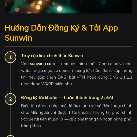
Hướng Dẫn Đăng Ký & Tải App
Sunwin
Truy cập link chính thức Sunwin
1
Vào
sunwinn.com
— domain chính thức. Cảnh giác với các
website giả mạo có domain tương tự nhằm đánh cắp thông
tin. Nếu gặp chặn DNS: bật VPN hoặc dùng DNS 1.1.1.1
(ứng dụng WARP miễn phí).
Đăng ký tài khoản — hoàn thành trong 2 phút
2
Điền tên đăng nhập, mật khẩu mạnh và số điện thoại chính
chủ. Mỗi người chỉ được 1 tài khoản. Thông tin phải chính
xác để rút tiền thuận lợi — đặc biệt thông tin ngân hàng phải
trùng khớp.