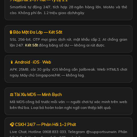
Smartlink tự động 24/7, tích hợp 28 ngân hàng lớn, MoMo và thẻ
cào. Không phí ẩn. 1.2 triệu giao dịch/ngày.
🔒 Bảo Mật Đa Lớp — Két Sắt
SSL 256-bit, OTP mọi giao dịch rút, mật khẩu cấp 2, AI chống gian
lận 24/7.
Két Sắt
đóng băng số dư — không ai rút được.
📱 Android · iOS · Web
APK 25MB, cài 30 giây. iOS không cần Jailbreak. Web HTML5 chơi
ngay. Máy chủ Singapore/HK — không lag.
⚖️ Tài Xỉu MD5 — Minh Bạch
Mã MD5 công bố trước mỗi ván — người chơi tự xác minh trên web
bên thứ ba. Loại bỏ hoàn toàn nghi ngờ can thiệp kết quả.
🎧 CSKH 24/7 — Phản Hồi 1–2 Phút
Live Chat, Hotline 0908 833 033, Telegram @supportsunwin. Phản