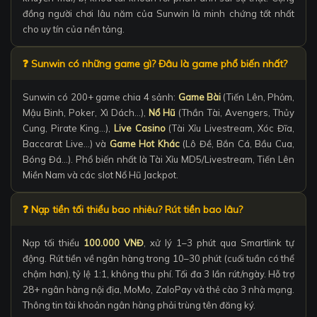
đồng người chơi lâu năm của Sunwin là minh chứng tốt nhất
cho uy tín của nền tảng.
❓ Sunwin có những game gì? Đâu là game phổ biến nhất?
Sunwin có 200+ game chia 4 sảnh:
Game Bài
(Tiến Lên, Phỏm,
Mậu Binh, Poker, Xì Dách…),
Nổ Hũ
(Thần Tài, Avengers, Thủy
Cung, Pirate King…),
Live Casino
(Tài Xỉu Livestream, Xóc Đĩa,
Baccarat Live…) và
Game Hot Khác
(Lô Đề, Bắn Cá, Bầu Cua,
Bóng Đá…). Phổ biến nhất là Tài Xỉu MD5/Livestream, Tiến Lên
Miền Nam và các slot Nổ Hũ Jackpot.
❓ Nạp tiền tối thiểu bao nhiêu? Rút tiền bao lâu?
Nạp tối thiểu
100.000 VNĐ
, xử lý 1–3 phút qua Smartlink tự
động. Rút tiền về ngân hàng trong 10–30 phút (cuối tuần có thể
chậm hơn), tỷ lệ 1:1, không thu phí. Tối đa 3 lần rút/ngày. Hỗ trợ
28+ ngân hàng nội địa, MoMo, ZaloPay và thẻ cào 3 nhà mạng.
Thông tin tài khoản ngân hàng phải trùng tên đăng ký.