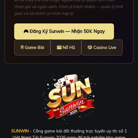
tham gia và ngân sách. Chơi có trách nhiệm — quản lý thời
gian và tài chính cá nhân hợp lý.
🎮 Đăng Ký Sunwin — Nhận 50K Ngay
🃏 Game Bài
🎰 Nổ Hũ
🎲 Casino Live
SUNWIN
- Cổng game bài đổi thưởng trực tuyến uy tín số 1
Việt Nam! Tải Sunwin 2026 ngay để trải nghiệm kho game