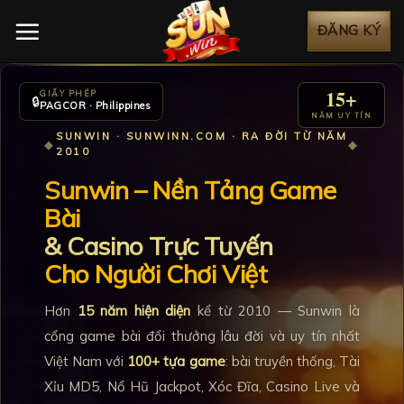
Bỏ
ĐĂNG KÝ
qua
nội
dung
15+
GIẤY PHÉP
🔒
PAGCOR · Philippines
NĂM UY TÍN
SUNWIN · SUNWINN.COM · RA ĐỜI TỪ NĂM
◆
◆
2010
Sunwin – Nền Tảng Game
Bài
& Casino Trực Tuyến
Cho Người Chơi Việt
Hơn
15 năm hiện diện
kể từ 2010 — Sunwin là
cổng game bài đổi thưởng lâu đời và uy tín nhất
Việt Nam với
100+ tựa game
: bài truyền thống, Tài
Xỉu MD5, Nổ Hũ Jackpot, Xóc Đĩa, Casino Live và