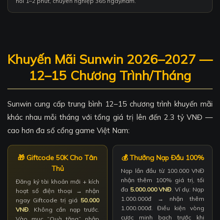
hồi 1–2 phút, chuyên nghiệp 365 ngày/năm.
Khuyến Mãi Sunwin 2026–2027 —
12–15 Chương Trình/Tháng
Sunwin cung cấp trung bình 12–15 chương trình khuyến mãi
khác nhau mỗi tháng với tổng giá trị lên đến 2.3 tỷ VNĐ —
cao hơn đa số cổng game Việt Nam:
🎁 Giftcode 50K Cho Tân
💰 Thưởng Nạp Đầu 100%
Thủ
Nạp lần đầu từ 100.000 VNĐ
nhận thêm 100% giá trị, tối
Đăng ký tài khoản mới + kích
đa
5.000.000 VNĐ
. Ví dụ: Nạp
hoạt số điện thoại → nhận
1.000.000đ → nhận thêm
ngay Giftcode trị giá
50.000
1.000.000đ. Điều kiện vòng
VNĐ
. Không cần nạp trước.
cược minh bạch trước khi
Vào mục “Quà tặng” nhập