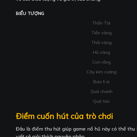
BIỂU TƯỢNG
Thần Tài
Tiền vàng
Thỏi vàng
Hũ vàng
Con rồng
Cây kim cương
Bao lì xì
Quả chanh
Quả táo
Điểm cuốn hút của trò chơi
Đâu là điểm thu hút giúp game nổ hũ này có thể thu
viết sẽ giải thích nguyên nhân.