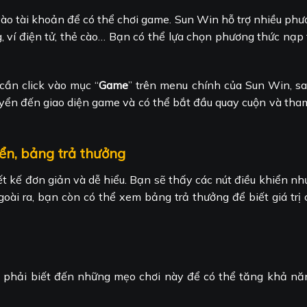
ào tài khoản để có thể chơi game. Sun Win hỗ trợ nhiều phư
ví điện tử, thẻ cào… Bạn có thể lựa chọn phương thức nạp 
cần click vào mục “
Game
” trên menu chính của Sun Win, sa
ển đến giao diện game và có thể bắt đầu quay cuộn và tham
iển, bảng trả thưởng
 kế đơn giản và dễ hiểu. Bạn sẽ thấy các nút điều khiển như
oài ra, bạn còn có thể xem bảng trả thưởng để biết giá trị 
còn phải biết đến những mẹo chơi này để có thể tăng khả nă