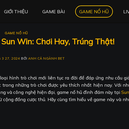
GIỚI THIỆU
GAME BÀI
GAME NỔ HŨ
LI
GAME NỔ HŨ
Sun Win: Chơi Hay, Trúng Thật!
3 27, 2024
BỞI
ANH CẢ NGÀNH BET
oại hình trò chơi mới liên tục ra đời để đáp ứng nhu cầu giả
 trong những trò chơi được yêu thích nhất hiện nay. Với nh
ông và công nghệ hiện đại, game nổ hũ đình đám này tại
Su
từ cộng đồng cược thủ. Hãy cùng tìm hiểu về game này và nh