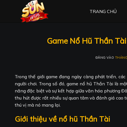
Bỏ
qua
TRANG CHỦ
nội
dung
Game Nổ Hũ Thần Tài 
ĐĂNG VÀO
THÁNG 
Trong thế giới game đang ngày càng phát triển, các l
người chơi. Trong số đó, game nổ hũ Thần Tài là một
năng đặc biệt và sự kết hợp giữa văn hóa phương Đ
thu hút được rất nhiều sự quan tâm và đánh giá cao 
thú vị mà nó mang lại.
Giới thiệu về nổ hũ Thần Tài