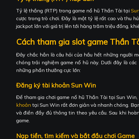
Tỷ lệ thắng (RTP) trong game nổ hũ Thần Tài tại
Su
cược trong trò chơi. Đây là một tỷ lệ rất cao và thu 
jackpot lớn với giá trị lên tới hàng trăm triệu đồng, k
Cách tham gia slot game Thần Tà
Đây chắc hẳn là câu hỏi của hầu hết những người 
chóng trải nghiệm game nổ hũ này. Dưới đây là các
những phần thưởng cực lớn:
Đăng ký tài khoản Sun Win
Để tham gia chơi game nổ hũ Thần Tài tại Sun Win, 
khoản
tại Sun Win rất đơn giản và nhanh chóng. Bạn 
và điền đầy đủ thông tin theo yêu cầu. Sau khi hoà
game.
Nạp tiền, tìm kiếm và bắt đầu chơi Game