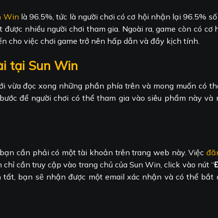
n Win
là 96.5%, tức là người chơi có cơ hội nhận lại 96.5% số
hút được nhiều người chơi tham gia. Ngoài ra, game còn có cơ
hiến cho việc chơi game trở nên hấp dẫn và đầy kịch tính.
i tại Sun Win
mới vừa đọc xong những phần phía trên và mong muốn có t
 bước để người chơi có thể tham gia vào siêu phẩm này và
bạn cần phải có một tài khoản trên trang web này. Việc
đăn
chỉ cần truy cập vào trang chủ của Sun Win, click vào nút “
n tất, bạn sẽ nhận được một email xác nhận và có thể bắt 