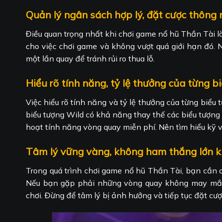
Quản lý ngân sách hợp lý, đặt cược thông
Điều quan trọng nhất khi chơi game nổ hũ Thần Tài là
cho việc chơi game và không vượt quá giới hạn đó.
một lần quay để tránh rủi ro thua lỗ.
Hiểu rõ tính năng, tỷ lệ thưởng của từng b
Việc hiểu rõ tính năng và tỷ lệ thưởng của từng biểu 
biểu tượng Wild có khả năng thay thế các biểu tượng 
hoạt tính năng vòng quay miễn phí. Nên tìm hiểu kỹ v
Tâm lý vững vàng, không ham thắng lớn k
Trong quá trình chơi game nổ hũ Thần Tài, bạn cần 
Nếu bạn gặp phải những vòng quay không may mắn, 
chơi. Đừng để tâm lý bị ảnh hưởng và tiếp tục đặt c