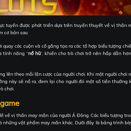
rực tuyến được phát triển dựa trên truyền thuyết về vị thầ
m cơ bản sau:
 quay các cuộn và cố gắng tạo ra các tổ hợp biểu tượng chi
à tính năng “
nổ hũ
“, khiến cho trò chơi trở nên hấp dẫn hơ
ng lên theo mỗi lần cược của người chơi. Khi một người chơ
ởng này sẽ nổ ra, đem lại cho người đó một số tiền thưởng 
ò chơi.
g game
đề về vị thần may mắn của người Á Đông. Các biểu tượng tr
và những vật phẩm may mắn khác. Dưới đây là bảng trình bày