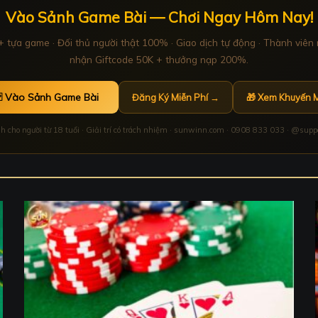
Vào Sảnh Game Bài — Chơi Ngay Hôm Nay!
 tựa game · Đối thủ người thật 100% · Giao dịch tự động · Thành viên
nhận Giftcode 50K + thưởng nạp 200%.
🃏 Vào Sảnh Game Bài
Đăng Ký Miễn Phí →
🎁 Xem Khuyến 
nh cho người từ 18 tuổi · Giải trí có trách nhiệm · sunwinn.com · 0908 833 033 · @sup