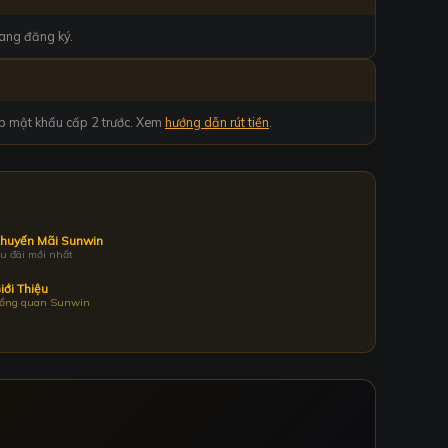
rang đăng ký.
ập mật khẩu cấp 2 trước. Xem
hướng dẫn rút tiền
.
huyến Mãi Sunwin
u đãi mới nhất
iới Thiệu
ổng quan Sunwin