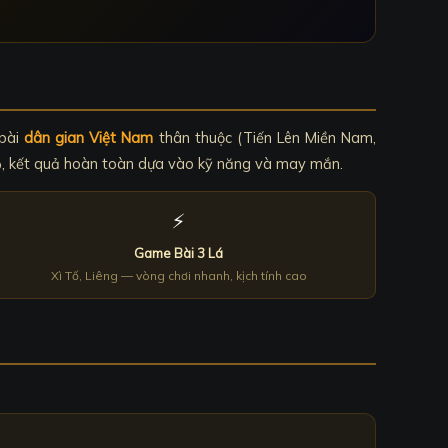
 bài
dân gian Việt Nam
thân thuộc (Tiến Lên Miền Nam,
0%, kết quả hoàn toàn dựa vào kỹ năng và may mắn.
⚡
Game Bài 3 Lá
Xì Tố, Liêng — vòng chơi nhanh, kịch tính cao