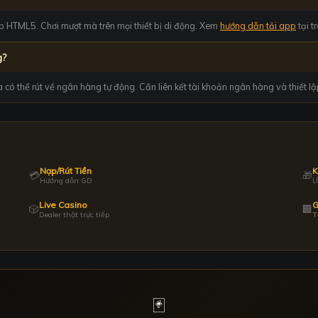
b HTML5. Chơi mượt mà trên mọi thiết bị di động. Xem
hướng dẫn tải app
tại t
g?
có thể rút về ngân hàng tự động. Cần liên kết tài khoản ngân hàng và thiết l
Nạp/Rút Tiền
K
💳
🎁
Hướng dẫn GD
Ư
Live Casino
G
🎲
🏢
Dealer thật trực tiếp
T
🃏