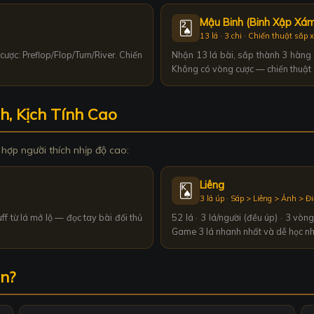
Mậu Binh (Binh Xập Xám
🂢
13 lá · 3 chi · Chiến thuật sắp 
cược: Preflop/Flop/Turn/River. Chiến
Nhận 13 lá bài, sắp thành 3 hàng (c
Không có vòng cược — chiến thuật s
, Kịch Tính Cao
ợp người thích nhịp độ cao:
Liêng
🂮
3 lá úp · Sáp > Liêng > Ảnh > 
uff từ lá mở lộ — đọc tay bài đối thủ
52 lá · 3 lá/người (đều úp) · 3 vò
Game 3 lá nhanh nhất và dễ học nh
n?