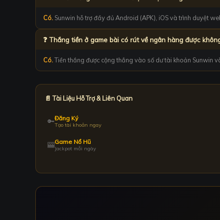
Có.
Sunwin hỗ trợ đầy đủ Android (APK), iOS và trình duyệt we
❓ Thắng tiền ở game bài có rút về ngân hàng được khôn
Có.
Tiền thắng được cộng thẳng vào số dư tài khoản Sunwin và 
📄 Tài Liệu Hỗ Trợ & Liên Quan
Đăng Ký
🔑
Tạo tài khoản ngay
Game Nổ Hũ
🎰
Jackpot mỗi ngày