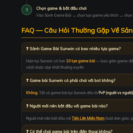
Chọn game & bắt đầu chơi
3
Vào Sảnh Game Bài → chọn tựa game yêu thích → chọn b
FAQ — Câu Hỏi Thường Gặp Về Sản
❓ Sảnh Game Bài Sunwin có bao nhiêu tựa game?
Hiện tại Sunwin có hơn
10 tựa game bài
— bao gồm game dân gi
sách được cập nhật thường xuyên.
❓ Game bài Sunwin có phải chơi với bot không?
Không.
Tất cả game bài tại Sunwin đều là
PvP (người vs người)
❓ Người mới nên bắt đầu với game bài nào?
Người mới nên bắt đầu với
Tiến Lên Miền Nam
(luật đơn giản, 
❓ Có thể chơi game bài trên điện thoại không?