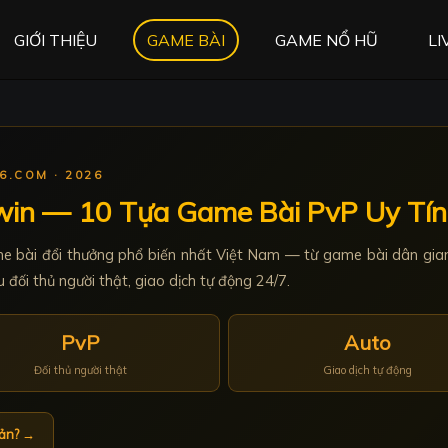
GIỚI THIỆU
GAME BÀI
GAME NỔ HŨ
LI
6.COM · 2026
win — 10 Tựa Game Bài PvP Uy Tí
e bài đổi thưởng phổ biến nhất Việt Nam — từ game bài dân gia
 đối thủ người thật, giao dịch tự động 24/7.
PvP
Auto
Đối thủ người thật
Giao dịch tự động
oản? →