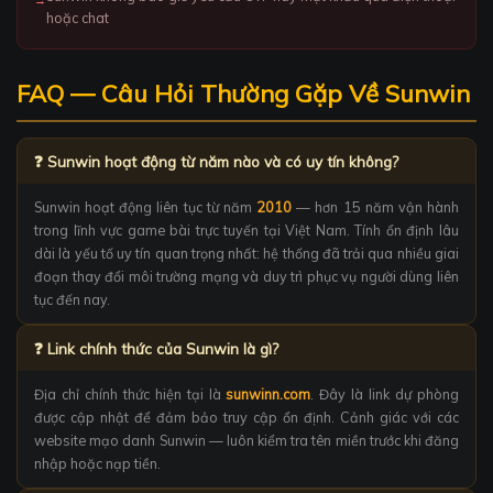
→
hoặc chat
FAQ — Câu Hỏi Thường Gặp Về Sunwin
❓ Sunwin hoạt động từ năm nào và có uy tín không?
Sunwin hoạt động liên tục từ năm
2010
— hơn 15 năm vận hành
trong lĩnh vực game bài trực tuyến tại Việt Nam. Tính ổn định lâu
dài là yếu tố uy tín quan trọng nhất: hệ thống đã trải qua nhiều giai
đoạn thay đổi môi trường mạng và duy trì phục vụ người dùng liên
tục đến nay.
❓ Link chính thức của Sunwin là gì?
Địa chỉ chính thức hiện tại là
sunwinn.com
. Đây là link dự phòng
được cập nhật để đảm bảo truy cập ổn định. Cảnh giác với các
website mạo danh Sunwin — luôn kiểm tra tên miền trước khi đăng
nhập hoặc nạp tiền.