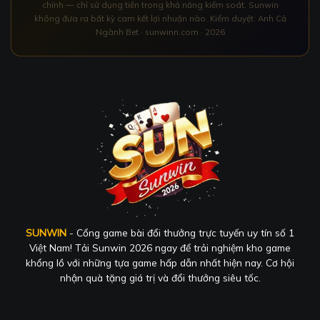
chính — chỉ sử dụng tiền trong khả năng kiểm soát. Sunwin
không đưa ra bất kỳ cam kết lợi nhuận nào. Kiểm duyệt: Anh Cả
Ngành Bet · sunwinn.com · 2026
SUNWIN
- Cổng game bài đổi thưởng trực tuyến uy tín số 1
Việt Nam! Tải Sunwin 2026 ngay để trải nghiệm kho game
khổng lồ với những tựa game hấp dẫn nhất hiện nay. Cơ hội
nhận quà tặng giá trị và đổi thưởng siêu tốc.