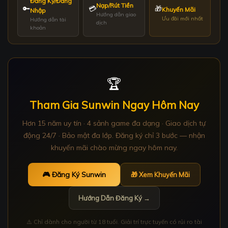
Đăng Ký/Đăng
Nạp/Rút Tiền
🔑
💳
🎁
Khuyến Mãi
Nhập
Hướng dẫn giao
Ưu đãi mới nhất
Hướng dẫn tài
dịch
khoản
🏆
Tham Gia Sunwin Ngay Hôm Nay
Hơn 15 năm uy tín · 4 sảnh game đa dạng · Giao dịch tự
động 24/7 · Bảo mật đa lớp. Đăng ký chỉ 3 bước — nhận
khuyến mãi chào mừng ngay hôm nay.
🎮 Đăng Ký Sunwin
🎁 Xem Khuyến Mãi
Hướng Dẫn Đăng Ký →
⚠️ Chỉ dành cho người từ 18 tuổi. Giải trí trực tuyến có rủi ro tài